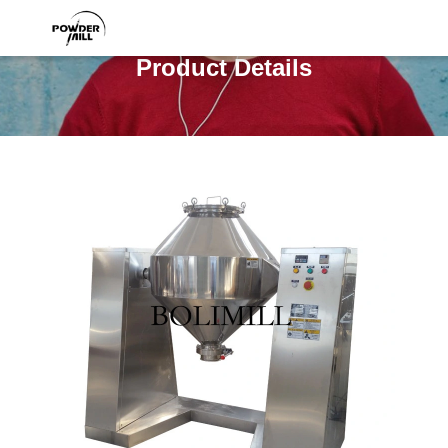
Product Details