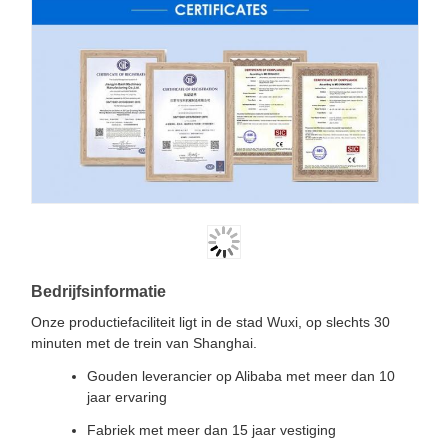
Bedrijfsinformatie
Onze productiefaciliteit ligt in de stad Wuxi, op slechts 30
minuten met de trein van Shanghai.
Gouden leverancier op Alibaba met meer dan 10
jaar ervaring
Fabriek met meer dan 15 jaar vestiging