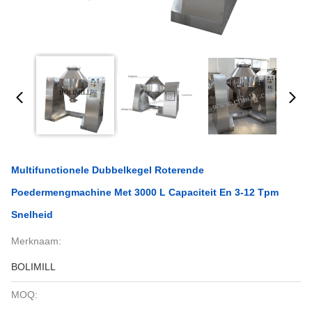
Multifunctionele Dubbelkegel Roterende
Poedermengmachine Met 3000 L Capaciteit En 3-12 Tpm
Snelheid
Merknaam:
BOLIMILL
MOQ: