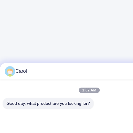
Carol
1:02 AM
Good day, what product are you looking for?