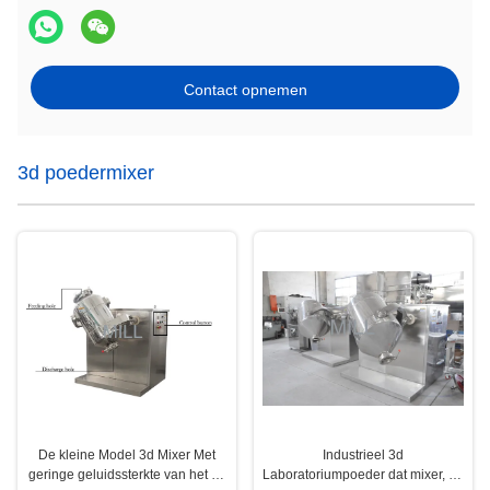
Contact opnemen
3d poedermixer
De kleine Model 3d Mixer Met
Industrieel 3d
geringe geluidssterkte van het de
Laboratoriumpoeder dat mixer, de